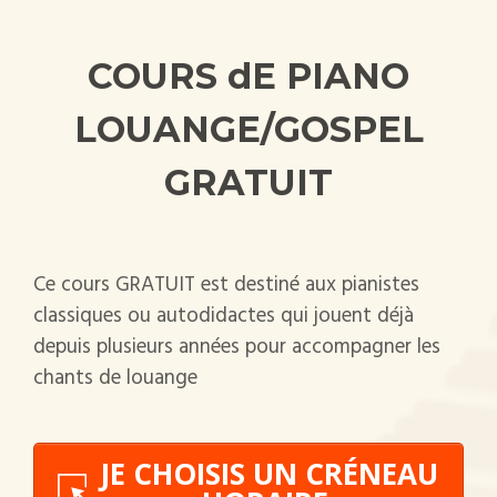
COURS dE PIANO
LOUANGE/GOSPEL
GRATUIT
Ce cours GRATUIT est destiné aux pianistes
classiques ou autodidactes qui jouent déjà
depuis plusieurs années pour accompagner les
chants de louange
JE CHOISIS UN CRÉNEAU