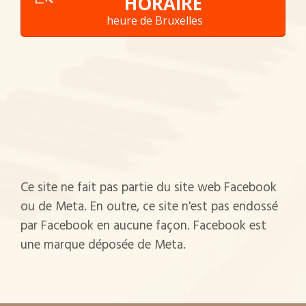
HORAIRE
heure de Bruxelles
Ce site ne fait pas partie du site web Facebook
ou de Meta. En outre, ce site n'est pas endossé
par Facebook en aucune façon. Facebook est
une marque déposée de Meta.