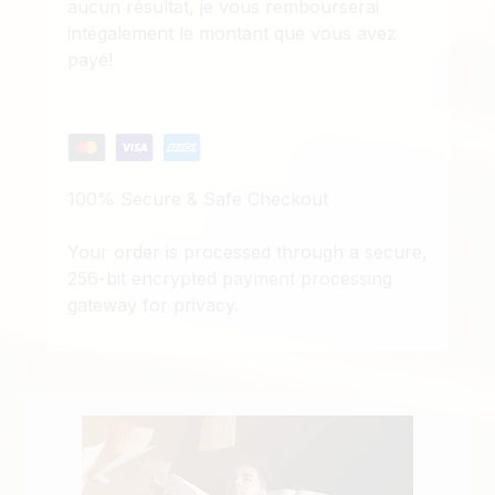
aucun résultat, je vous rembourserai
intégalement le montant que vous avez
payé!
100% Secure & Safe Checkout
Your order is processed through a secure,
256-bit encrypted payment processing
gateway for privacy.