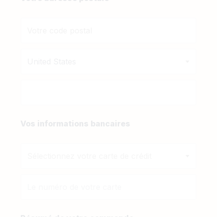
United States
Vos informations bancaires
Sélectionnez votre carte de crédit