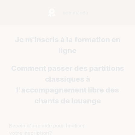
commande
Je m'inscris à la formation en
ligne
Comment passer des partitions
classiques à
l'accompagnement libre des
chants de louange
Besoin d'une aide pour finaliser
votre inscription?