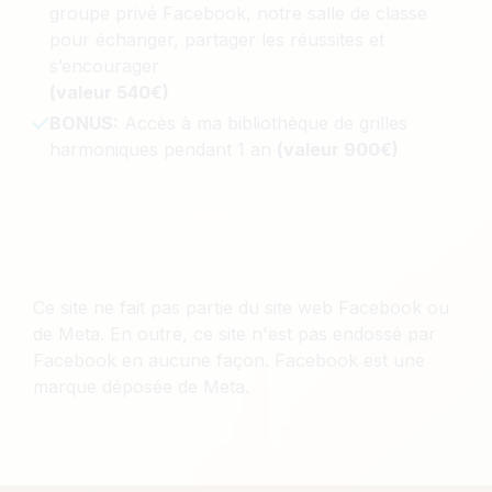
groupe privé Facebook, n
otre salle de classe
pour échanger, partager les réussites et
s’encourager
(valeur 540€)
BONUS:
Accès à ma bibliothèque de grilles
harmoniques pendant 1 an
(valeur 900€)
Ce site ne fait pas partie du site web Facebook ou
de Meta. En outre, ce site n'est pas endossé par
Facebook en aucune façon. Facebook est une
marque déposée de Meta.