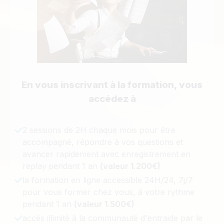
En vous inscrivant à la formation, vous
accédez à
2 sessions de 2H chaque mois pour être
accompagné, répondre à vos questions et
avancer rapidement avec enregistrement en
replay
pendant 1 an
(valeur 1.200€)
la formation en ligne accessible 24H/24, 7j/7
pour vous former chez vous, à votre rythme
pendant 1 an
(valeur 1.500€)
accès illimité à la communauté d'entraide par le