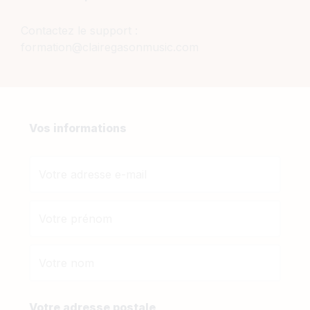
Contactez le support :
formation@clairegasonmusic.com
Vos informations
Votre adresse postale